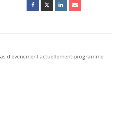
as d'événement actuellement programmé.