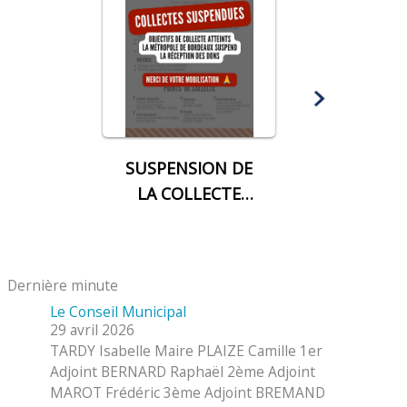
SUSPENSION DE
LA COLLECTE
POUR LES
SINISTRES
Dernière minute
Le Conseil Municipal
29 avril 2026
TARDY Isabelle Maire PLAIZE Camille 1er
Adjoint BERNARD Raphaël 2ème Adjoint
MAROT Frédéric 3ème Adjoint BREMAND