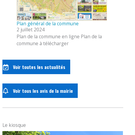
Plan général de la commune
2 juillet 2024
Plan de la commune en ligne Plan de la
commune à télécharger
Voir toutes les actualités
Voir tous les avis de la mairie
Le kiosque