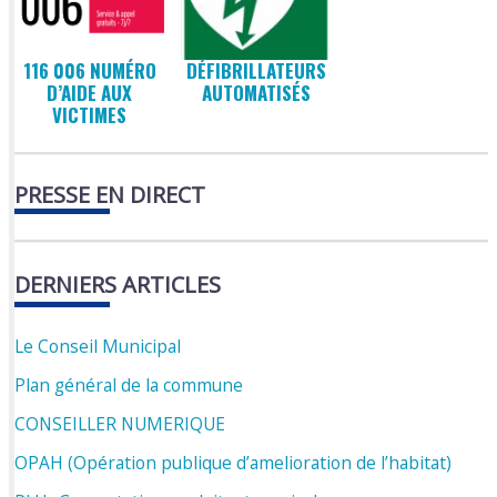
116 006 NUMÉRO
DÉFIBRILLATEURS
D’AIDE AUX
AUTOMATISÉS
VICTIMES
PRESSE EN DIRECT
DERNIERS ARTICLES
Le Conseil Municipal
Plan général de la commune
CONSEILLER NUMERIQUE
OPAH (Opération publique d’amelioration de l’habitat)