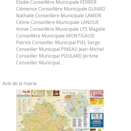
Elodie Conseillère Municipale FERRER
Clémence Conseillère Municipale GUIARD
Nathalie Conseillère Municipale LAMOR
Céline Conseillère Municipale LANOUE
Annie Conseillère Municipale LYS Magalie
Conseillère Municipale MONTIGAUD
Patrick Conseiller Municipal PIEL Serge
Conseiller Municipal PINEAU Jean-Michel
Conseiller Municipal POULARD Jérôme
Conseiller Municipal…
Avis de la mairie