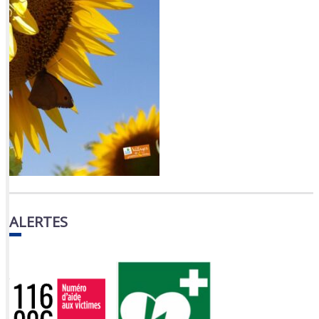
ALERTES