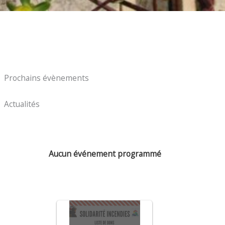
Prochains évènements
Actualités
Aucun événement programmé