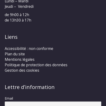
Lundi – Mardi
Jeudi – Vendredi
de 9h00 à 12h
de 13h30 à 17h
Liens
Accessibilité : non conforme
Plan du site
Mentions légales
Politique de protection des données
Gestion des cookies
Lettre d’information
Email