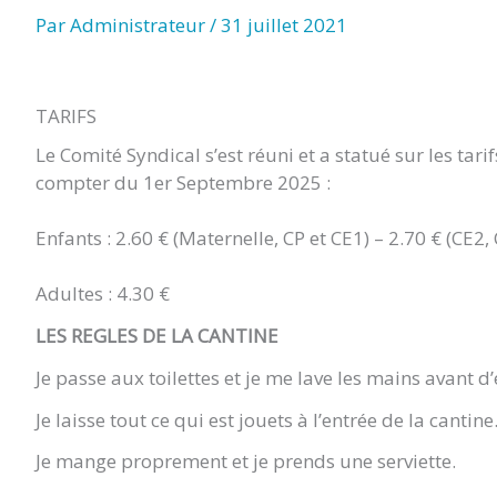
TITRE)
Par
Administrateur
/
31 juillet 2021
TARIFS
Le Comité Syndical s’est réuni et a statué sur les tarif
compter du 1er Septembre 2025 :
Enfants : 2.60 € (Maternelle, CP et CE1) – 2.70 € (CE2
Adultes : 4.30 €
LES REGLES DE LA CANTINE
Je passe aux toilettes et je me lave les mains avant d’
Je laisse tout ce qui est jouets à l’entrée de la cantine
Je mange proprement et je prends une serviette.