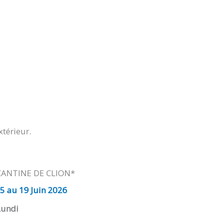
xtérieur.
CANTINE DE CLION*
5 au 19 Juin 2026
Lundi