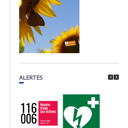
ALERTES