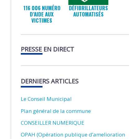
116 006 NUMÉRO
DÉFIBRILLATEURS
D’AIDE AUX
AUTOMATISÉS
VICTIMES
PRESSE EN DIRECT
DERNIERS ARTICLES
Le Conseil Municipal
Plan général de la commune
CONSEILLER NUMERIQUE
OPAH (Opération publique d’amelioration