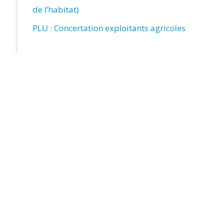
de l’habitat)
PLU : Concertation exploitants agricoles