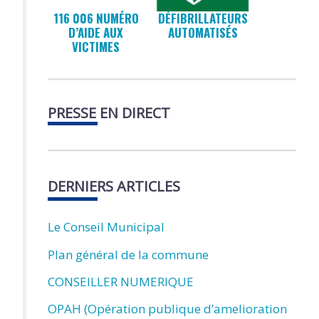
116 006 NUMÉRO
DÉFIBRILLATEURS
D’AIDE AUX
AUTOMATISÉS
VICTIMES
PRESSE EN DIRECT
DERNIERS ARTICLES
Le Conseil Municipal
Plan général de la commune
CONSEILLER NUMERIQUE
OPAH (Opération publique d’amelioration