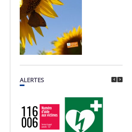
ALERTES