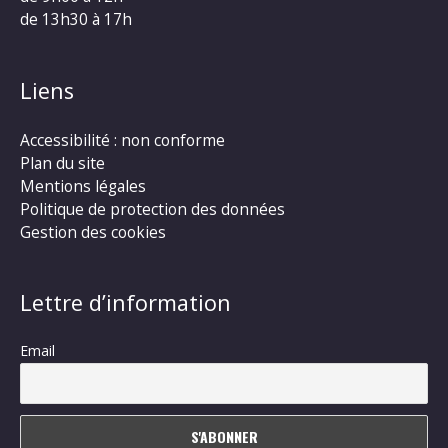
de 13h30 à 17h
Liens
Accessibilité : non conforme
Plan du site
Mentions légales
Politique de protection des données
Gestion des cookies
Lettre d’information
Email