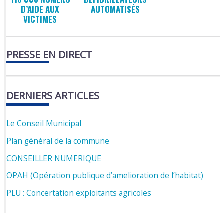
D’AIDE AUX
AUTOMATISÉS
VICTIMES
PRESSE EN DIRECT
DERNIERS ARTICLES
Le Conseil Municipal
Plan général de la commune
CONSEILLER NUMERIQUE
OPAH (Opération publique d’amelioration de l’habitat)
PLU : Concertation exploitants agricoles