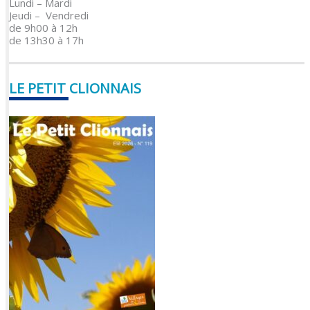
Lundi – Mardi
Jeudi – Vendredi
de 9h00 à 12h
de 13h30 à 17h
LE PETIT CLIONNAIS