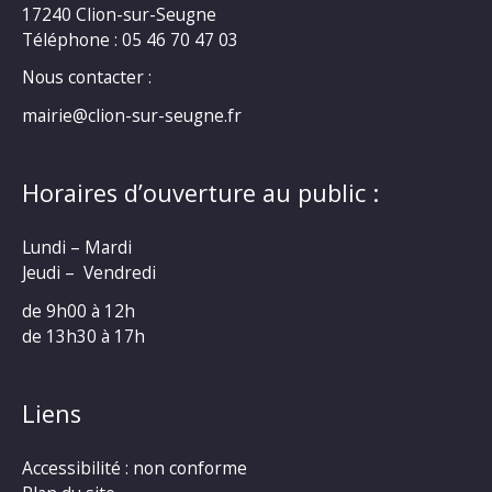
17240 Clion-sur-Seugne
Téléphone : 05 46 70 47 03
Nous contacter :
mairie@clion-sur-seugne.fr
Horaires d’ouverture au public :
Lundi – Mardi
Jeudi – Vendredi
de 9h00 à 12h
de 13h30 à 17h
Liens
Accessibilité : non conforme