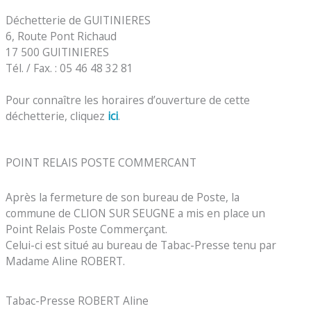
Déchetterie de GUITINIERES
6, Route Pont Richaud
17 500 GUITINIERES
Tél. / Fax. : 05 46 48 32 81
Pour connaître les horaires d’ouverture de cette
déchetterie, cliquez
ici
.
POINT RELAIS POSTE COMMERCANT
Après la fermeture de son bureau de Poste, la
commune de CLION SUR SEUGNE a mis en place un
Point Relais Poste Commerçant.
Celui-ci est situé au bureau de Tabac-Presse tenu par
Madame Aline ROBERT.
Tabac-Presse ROBERT Aline