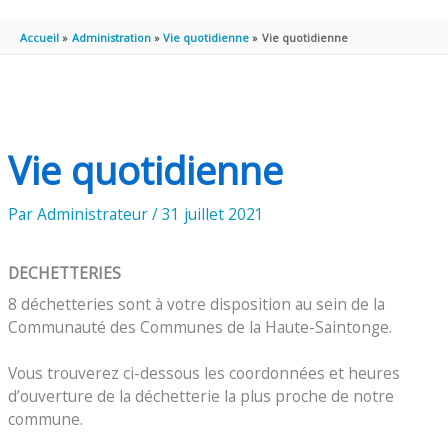
PRINCIPAL
Accueil
Administration
Vie quotidienne
Vie quotidienne
Vie quotidienne
Par
Administrateur
/
31 juillet 2021
DECHETTERIES
8 déchetteries sont à votre disposition au sein de la
Communauté des Communes de la Haute-Saintonge.
Vous trouverez ci-dessous les coordonnées et heures
d’ouverture de la déchetterie la plus proche de notre
commune.