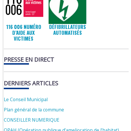
116 006 NUMÉRO
DÉFIBRILLATEURS
D’AIDE AUX
AUTOMATISÉS
VICTIMES
PRESSE EN DIRECT
DERNIERS ARTICLES
Le Conseil Municipal
Plan général de la commune
CONSEILLER NUMERIQUE
OPAH (Opération publique d’amelioration de l’habitat)