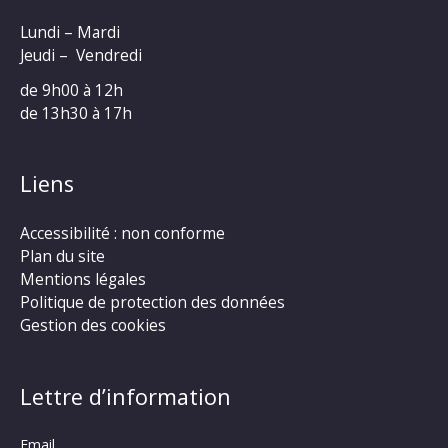
Lundi – Mardi
Jeudi – Vendredi
de 9h00 à 12h
de 13h30 à 17h
Liens
Accessibilité : non conforme
Plan du site
Mentions légales
Politique de protection des données
Gestion des cookies
Lettre d’information
Email