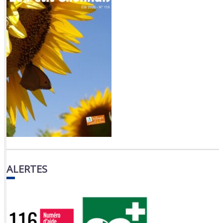
ALERTES