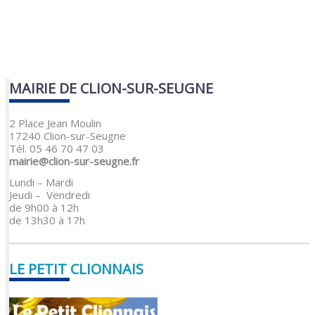
MAIRIE DE CLION-SUR-SEUGNE
2 Place Jean Moulin
17240 Clion-sur-Seugne
Tél. 05 46 70 47 03
mairie@clion-sur-seugne.fr
Lundi – Mardi
Jeudi – Vendredi
de 9h00 à 12h
de 13h30 à 17h
LE PETIT CLIONNAIS