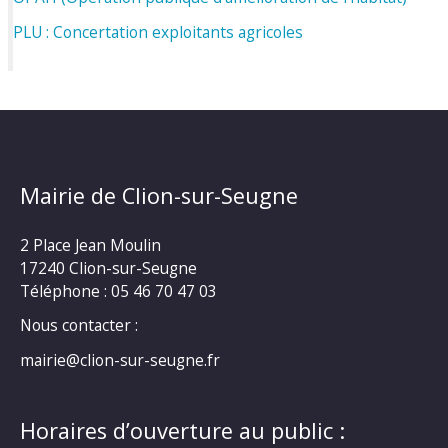
PLU : Concertation exploitants agricoles
Mairie de Clion-sur-Seugne
2 Place Jean Moulin
17240 Clion-sur-Seugne
Téléphone : 05 46 70 47 03
Nous contacter :
mairie@clion-sur-seugne.fr
Horaires d’ouverture au public :