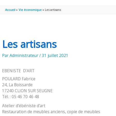
PRINCIPAL
Accueil
Vie économique
Les artisans
Les artisans
Par
Administrateur
/
31 juillet 2021
EBENISTE D’ART
POULARD Fabrice
24, La Boissarde
17240 CLION SUR SEUGNE
Tél. : 05 46 70 46 48
Atelier d’ébéniste d’art
Restauration de meubles anciens, copie de meubles