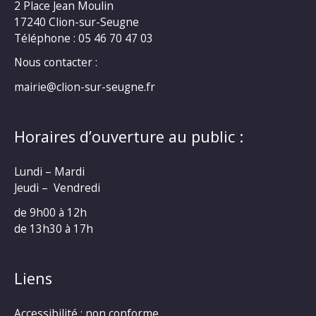
2 Place Jean Moulin
17240 Clion-sur-Seugne
Téléphone : 05 46 70 47 03
Nous contacter :
mairie@clion-sur-seugne.fr
Horaires d’ouverture au public :
Lundi – Mardi
Jeudi – Vendredi
de 9h00 à 12h
de 13h30 à 17h
Liens
Accessibilité : non conforme