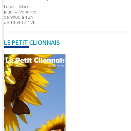
Lundi – Mardi
Jeudi – Vendredi
de 9h00 à 12h
de 13h30 à 17h
LE PETIT CLIONNAIS