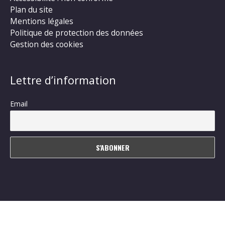
Plan du site
Mentions légales
Politique de protection des données
Gestion des cookies
Lettre d’information
Email