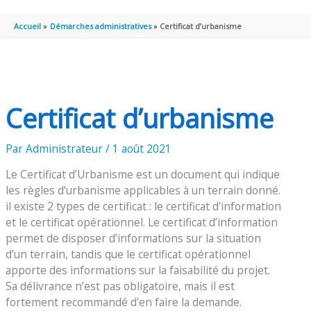
PRINCIPAL
Accueil
Démarches administratives
Certificat d’urbanisme
Certificat d’urbanisme
Par
Administrateur
/
1 août 2021
Le Certificat d’Urbanisme est un document qui indique
les règles d’urbanisme applicables à un terrain donné.
il existe 2 types de certificat : le certificat d’information
et le certificat opérationnel. Le certificat d’information
permet de disposer d’informations sur la situation
d’un terrain, tandis que le certificat opérationnel
apporte des informations sur la faisabilité du projet.
Sa délivrance n’est pas obligatoire, mais il est
fortement recommandé d’en faire la demande.