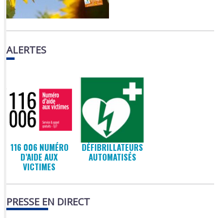
ALERTES
116 006 NUMÉRO
DÉFIBRILLATEURS
D’AIDE AUX
AUTOMATISÉS
VICTIMES
PRESSE EN DIRECT