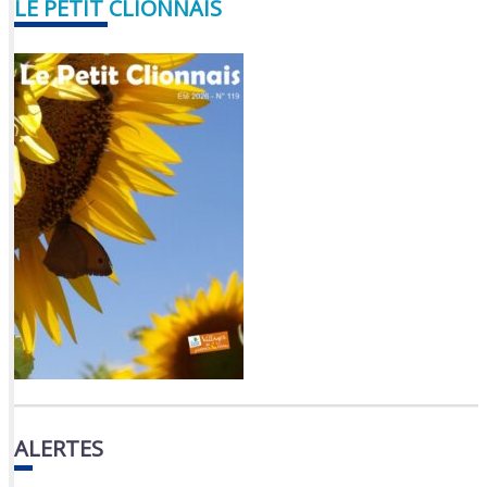
LE PETIT CLIONNAIS
ALERTES