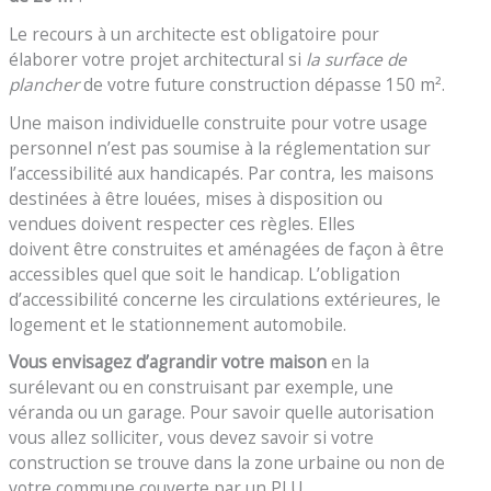
Le recours à un architecte est obligatoire pour
élaborer votre projet architectural si
la surface de
plancher
de votre future construction dépasse 150 m².
Une maison individuelle construite pour votre usage
personnel n’est pas soumise à la réglementation sur
l’accessibilité aux handicapés. Par contra, les maisons
destinées à être louées, mises à disposition ou
vendues doivent respecter ces règles. Elles
doivent être construites et aménagées de façon à être
accessibles quel que soit le handicap. L’obligation
d’accessibilité concerne les circulations extérieures, le
logement et le stationnement automobile.
Vous envisagez d’agrandir votre maison
en la
surélevant ou en construisant par exemple, une
véranda ou un garage. Pour savoir quelle autorisation
vous allez solliciter, vous devez savoir si votre
construction se trouve dans la zone urbaine ou non de
votre commune couverte par un PLU.