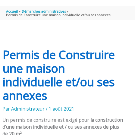
PRINCIPAL
Accueil
Démarches administratives
Permis de Construire une maison individuelle et/ou ses annexes
Permis de Construire
une maison
individuelle et/ou ses
annexes
Par
Administrateur
/
1 août 2021
Un permis de construire est exigé pour
la construction
d’une maison individuelle et / ou ses annexes de plus
de 20 m²
.