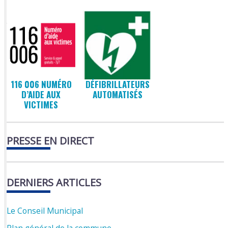
116 006 NUMÉRO
DÉFIBRILLATEURS
D’AIDE AUX
AUTOMATISÉS
VICTIMES
PRESSE EN DIRECT
DERNIERS ARTICLES
Le Conseil Municipal