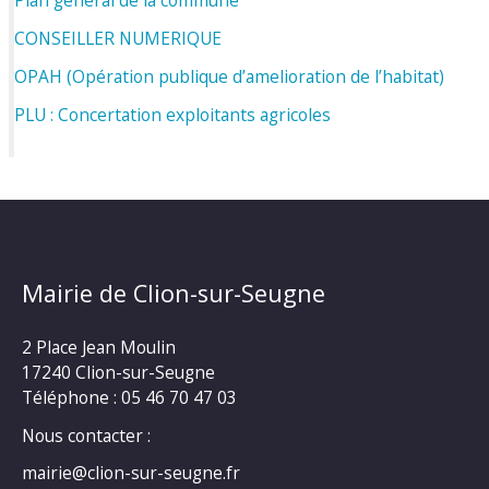
Plan général de la commune
CONSEILLER NUMERIQUE
OPAH (Opération publique d’amelioration de l’habitat)
PLU : Concertation exploitants agricoles
Mairie de Clion-sur-Seugne
2 Place Jean Moulin
17240 Clion-sur-Seugne
Téléphone : 05 46 70 47 03
Nous contacter :
mairie@clion-sur-seugne.fr