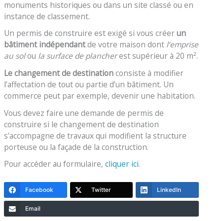
monuments historiques ou dans un site classé ou en
instance de classement.
Un permis de construire est exigé si vous créer
un
bâtiment indépendant
de votre maison dont
l’emprise
au sol
ou
la surface de plancher
est supérieur à 20 m².
Le changement de destination
consiste à modifier
l’affectation de tout ou partie d’un bâtiment. Un
commerce peut par exemple, devenir une habitation.
Vous devez faire une demande de permis de
construire si le changement de destination
s’accompagne de travaux qui modifient la structure
porteuse ou la façade de la construction.
Pour accéder au formulaire,
cliq
u
er ici
.
Facebook
Twitter
LinkedIn
Email