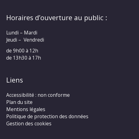
Horaires d’ouverture au public :
Lundi – Mardi
Jeudi – Vendredi
de 9h00 à 12h
de 13h30 à 17h
Liens
Accessibilité : non conforme
Plan du site
Mentions légales
Politique de protection des données
Gestion des cookies