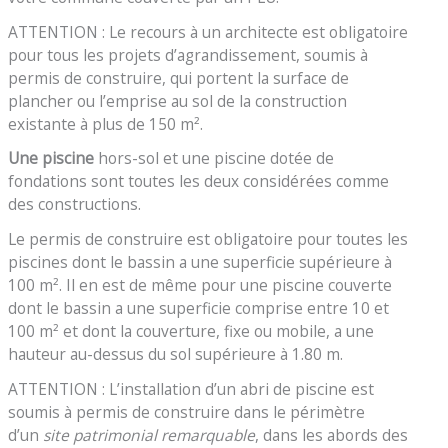
ATTENTION : Le recours à un architecte est obligatoire
pour tous les projets d’agrandissement, soumis à
permis de construire, qui portent la surface de
plancher ou l’emprise au sol de la construction
existante à plus de 150 m².
Une piscine
hors-sol et une piscine dotée de
fondations sont toutes les deux considérées comme
des constructions.
Le permis de construire est obligatoire pour toutes les
piscines dont le bassin a une superficie supérieure à
100 m². Il en est de même pour une piscine couverte
dont le bassin a une superficie comprise entre 10 et
100 m² et dont la couverture, fixe ou mobile, a une
hauteur au-dessus du sol supérieure à 1.80 m.
ATTENTION : L’installation d’un abri de piscine est
soumis à permis de construire dans le périmètre
d’un
site patrimonial remarquable
, dans les abords des