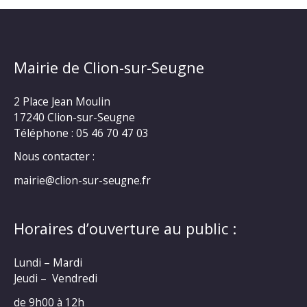
Mairie de Clion-sur-Seugne
2 Place Jean Moulin
17240 Clion-sur-Seugne
Téléphone : 05 46 70 47 03
Nous contacter :
mairie@clion-sur-seugne.fr
Horaires d’ouverture au public :
Lundi – Mardi
Jeudi – Vendredi
de 9h00 à 12h