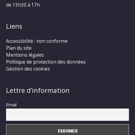
de 13h30 à 17h
Liens
Accessibilité : non conforme
Plan du site
Mentions légales
Politique de protection des données
Gestion des cookies
Lettre d’information
Email