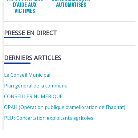
D’AIDE AUX
AUTOMATISÉS
VICTIMES
PRESSE EN DIRECT
DERNIERS ARTICLES
Le Conseil Municipal
Plan général de la commune
CONSEILLER NUMERIQUE
OPAH (Opération publique d’amelioration de l’habitat)
PLU : Concertation exploitants agricoles