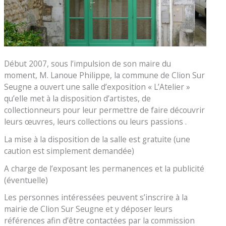
Début 2007, sous l’impulsion de son maire du
moment, M. Lanoue Philippe, la commune de Clion Sur
Seugne a ouvert une salle d’exposition « L’Atelier »
qu’elle met à la disposition d’artistes, de
collectionneurs pour leur permettre de faire découvrir
leurs œuvres, leurs collections ou leurs passions .
La mise à la disposition de la salle est gratuite (une
caution est simplement demandée)
A charge de l’exposant les permanences et la publicité
(éventuelle)
Les personnes intéressées peuvent s’inscrire à la
mairie de Clion Sur Seugne et y déposer leurs
références afin d’être contactées par la commission