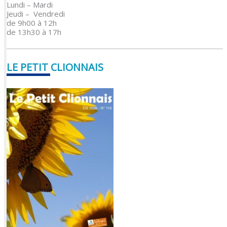
Lundi – Mardi
Jeudi – Vendredi
de 9h00 à 12h
de 13h30 à 17h
LE PETIT CLIONNAIS