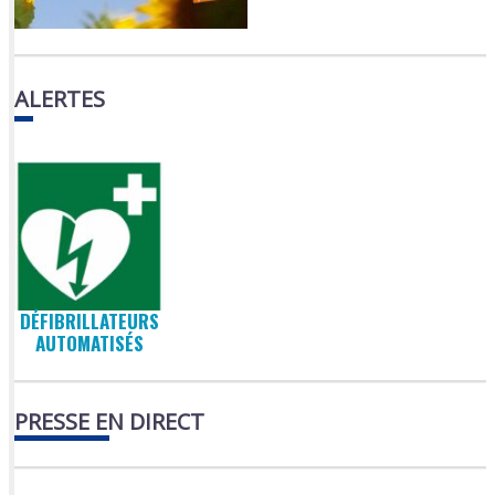
ALERTES
DÉFIBRILLATEURS
AUTOMATISÉS
PRESSE EN DIRECT