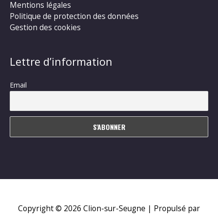
Mentions légales
Politique de protection des données
Gestion des cookies
Lettre d’information
Email
Copyright © 2026
Clion-sur-Seugne
| Propulsé par