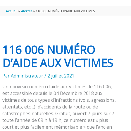
PRINCIPAL
Accueil
Alertes
116 006 NUMÉRO D’AIDE AUX VICTIMES
116 006 NUMÉRO
D’AIDE AUX VICTIMES
Par
Administrateur
/
2 juillet 2021
Un nouveau numéro d’aide aux victimes, le 116 006,
est accessible depuis le 04 Décembre 2018 aux
victimes de tous types d’infractions (vols, agressions,
attentats, etc…), d’accidents de la route ou de
catastrophes naturelles. Gratuit, ouvert 7 jours sur 7
toute l’année de 09 h à 19 h, ce numéro est « plus
court et plus facilement mémorisable » que l’ancien