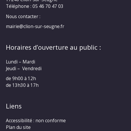
Téléphone : 05 46 70 47 03
Nous contacter :
mairie@clion-sur-seugne.fr
Horaires d’ouverture au public :
Lundi – Mardi
Jeudi – Vendredi
de 9h00 à 12h
de 13h30 à 17h
Liens
Accessibilité : non conforme
Plan du site