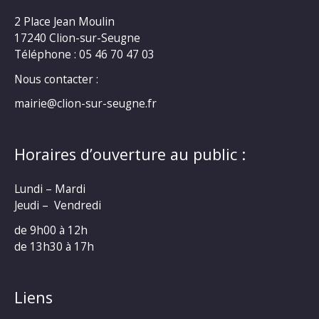
2 Place Jean Moulin
17240 Clion-sur-Seugne
Téléphone : 05 46 70 47 03
Nous contacter :
mairie@clion-sur-seugne.fr
Horaires d’ouverture au public :
Lundi – Mardi
Jeudi – Vendredi
de 9h00 à 12h
de 13h30 à 17h
Liens