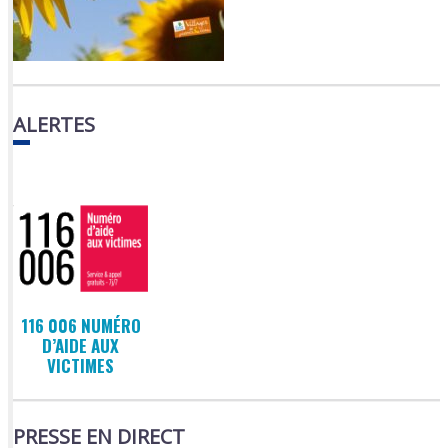
ALERTES
116 006 NUMÉRO
D’AIDE AUX
VICTIMES
PRESSE EN DIRECT