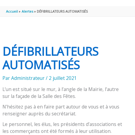
PRINCIPAL
Accueil
Alertes
DÉFIBRILLATEURS AUTOMATISÉS
DÉFIBRILLATEURS
AUTOMATISÉS
Par
Administrateur
/
2 juillet 2021
L’un est situé sur le mur, à l’angle de la Mairie, l’autre
sur la façade de la Salle des Fêtes.
N’hésitez pas à en faire part autour de vous et à vous
renseigner auprès du secrétariat.
Le personnel, les élus, les présidents d’associations et
les commerçants ont été formés à leur utilisation.