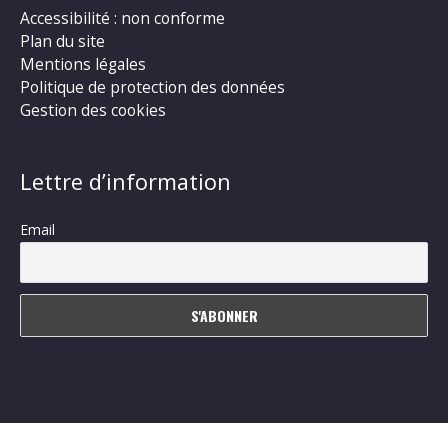
Accessibilité : non conforme
Plan du site
Mentions légales
Politique de protection des données
Gestion des cookies
Lettre d’information
Email