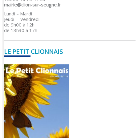
mairie@clion-sur-seugne.fr
Lundi – Mardi
Jeudi – Vendredi
de 9h00 à 12h
de 13h30 à 17h
LE PETIT CLIONNAIS