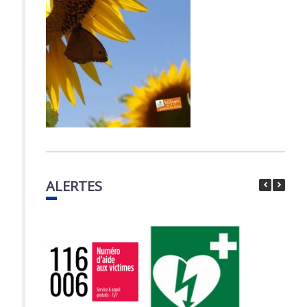
ALERTES