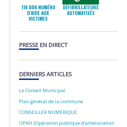
116 006 NUMÉRO
DÉFIBRILLATEURS
D’AIDE AUX
AUTOMATISÉS
VICTIMES
PRESSE EN DIRECT
DERNIERS ARTICLES
Le Conseil Municipal
Plan général de la commune
CONSEILLER NUMERIQUE
OPAH (Opération publique d’amelioration