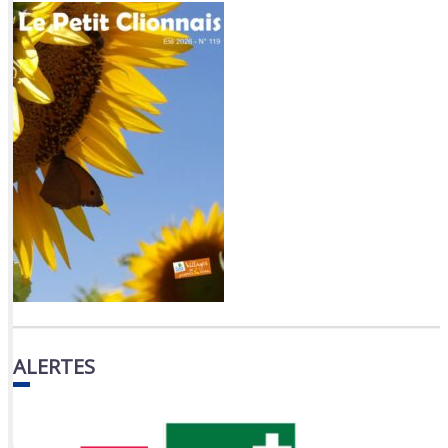
ALERTES