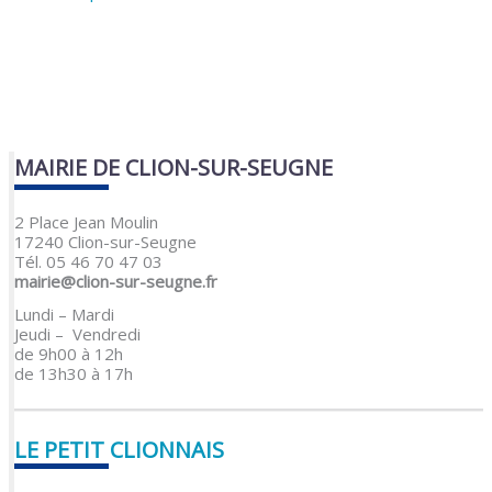
MAIRIE DE CLION-SUR-SEUGNE
2 Place Jean Moulin
17240 Clion-sur-Seugne
Tél. 05 46 70 47 03
mairie@clion-sur-seugne.fr
Lundi – Mardi
Jeudi – Vendredi
de 9h00 à 12h
de 13h30 à 17h
LE PETIT CLIONNAIS