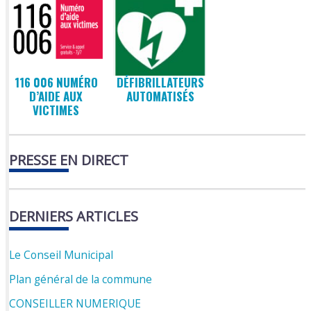
116 006 NUMÉRO
DÉFIBRILLATEURS
D’AIDE AUX
AUTOMATISÉS
VICTIMES
PRESSE EN DIRECT
DERNIERS ARTICLES
Le Conseil Municipal
Plan général de la commune
CONSEILLER NUMERIQUE