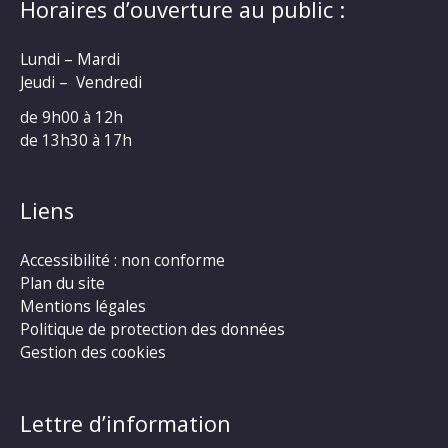
Horaires d’ouverture au public :
Lundi – Mardi
Jeudi – Vendredi
de 9h00 à 12h
de 13h30 à 17h
Liens
Accessibilité : non conforme
Plan du site
Mentions légales
Politique de protection des données
Gestion des cookies
Lettre d’information