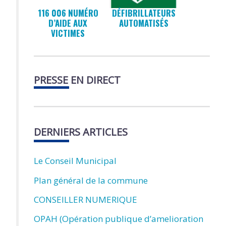
116 006 NUMÉRO
DÉFIBRILLATEURS
D’AIDE AUX
AUTOMATISÉS
VICTIMES
PRESSE EN DIRECT
DERNIERS ARTICLES
Le Conseil Municipal
Plan général de la commune
CONSEILLER NUMERIQUE
OPAH (Opération publique d’amelioration