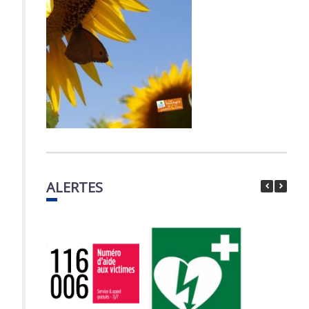
ALERTES