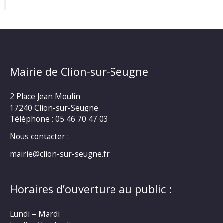
Mairie de Clion-sur-Seugne
2 Place Jean Moulin
17240 Clion-sur-Seugne
Téléphone : 05 46 70 47 03
Nous contacter :
mairie@clion-sur-seugne.fr
Horaires d’ouverture au public :
Lundi – Mardi