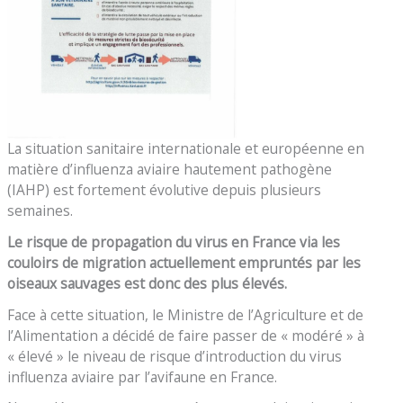
La situation sanitaire internationale et européenne en
matière d’influenza aviaire hautement pathogène
(IAHP) est fortement évolutive depuis plusieurs
semaines.
Le risque d
e propagation
du virus en France via les
couloirs de migration actuellement empruntés par les
oiseaux sauvages
est donc
des
plus
élevé
s
.
Face à cette situation, le Ministre de l’Agriculture et de
l’Alimentation a décidé de faire passer de « modéré » à
« élevé » le niveau de risque d’introduction du virus
influenza aviaire par l’avifaune en France.