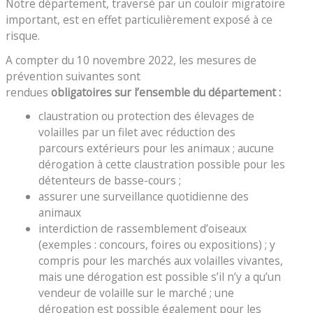
Notre département, traversé par un couloir migratoire
important, est en effet particulièrement exposé à ce
risque.
A compter du 10 novembre 2022, les mesures de
prévention suivantes sont
rendues
obligatoires
sur
l’ensemble
du département
:
claustration ou protection des élevages de
volailles par un filet avec réduction des
parcours extérieurs pour les animaux ; aucune
dérogation à cette claustration possible pour les
détenteurs de basse-cours ;
assurer une surveillance quotidienne des
animaux
interdiction de rassemblement d’oiseaux
(exemples : concours, foires ou expositions) ; y
compris pour les marchés aux volailles vivantes,
mais une dérogation est possible s’il n’y a qu’un
vendeur de volaille sur le marché ; une
dérogation est possible également pour les