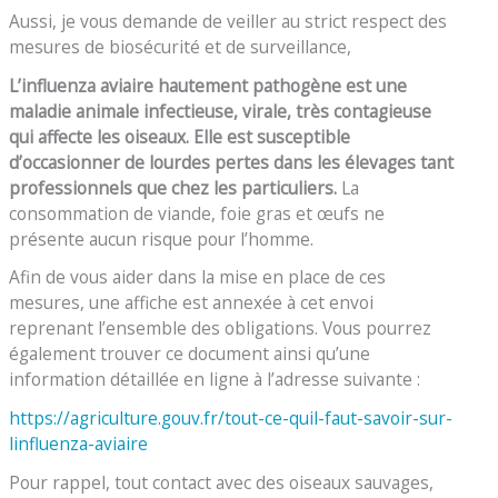
Aussi, je vous demande de veiller au strict respect des
mesures de biosécurité et de surveillance,
L’influenza aviaire hautement pathogène est une
maladie animale infectieuse, virale, très contagieuse
qui affecte les oiseaux.
Elle est susceptible
d’occasionner de lourdes pertes dans les élevages tant
professionnels que chez les particuliers.
La
consommation de viande, foie gras et œufs ne
présente aucun risque pour l’homme.
Afin de vous aider dans la mise en place de ces
mesures, une affiche est annexée à cet envoi
reprenant l’ensemble des obligations. Vous pourrez
également trouver ce document ainsi qu’une
information détaillée en ligne à l’adresse suivante :
https://agriculture.gouv.fr/tout-ce-quil-faut-savoir-sur-
linfluenza-aviaire
Pour rappel, tout contact avec des oiseaux sauvages,