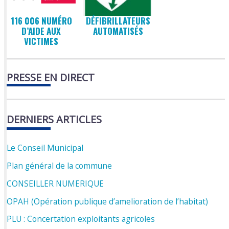
116 006 NUMÉRO
DÉFIBRILLATEURS
D’AIDE AUX
AUTOMATISÉS
VICTIMES
PRESSE EN DIRECT
DERNIERS ARTICLES
Le Conseil Municipal
Plan général de la commune
CONSEILLER NUMERIQUE
OPAH (Opération publique d’amelioration de l’habitat)
PLU : Concertation exploitants agricoles