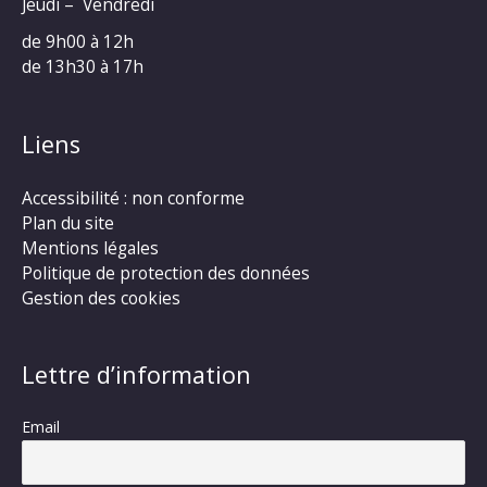
Jeudi – Vendredi
de 9h00 à 12h
de 13h30 à 17h
Liens
Accessibilité : non conforme
Plan du site
Mentions légales
Politique de protection des données
Gestion des cookies
Lettre d’information
Email