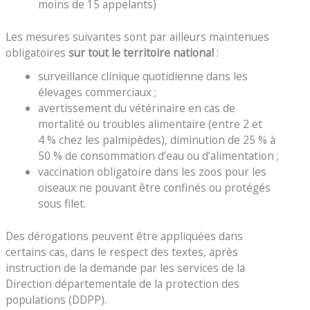
moins de 15 appelants)
Les mesures suivantes sont par ailleurs maintenues
obligatoires
sur tout le territoire
national
:
surveillance clinique quotidienne dans les
élevages commerciaux ;
avertissement du vétérinaire en cas de
mortalité ou troubles alimentaire (entre 2 et
4 % chez les palmipèdes), diminution de 25 % à
50 % de consommation d’eau ou d’alimentation ;
vaccination obligatoire dans les zoos pour les
oiseaux ne pouvant être confinés ou protégés
sous filet.
Des dérogations peuvent être appliquées dans
certains cas, dans le respect des textes, après
instruction de la demande par les services de la
Direction départementale de la protection des
populations (DDPP).