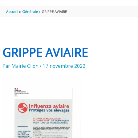
PRINCIPAL
Accueil
Générale
GRIPPE AVIAIRE
GRIPPE AVIAIRE
Par
Mairie Clion
/
17 novembre 2022