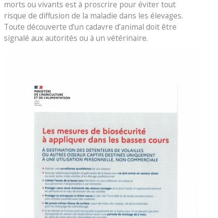
morts ou vivants est à proscrire pour éviter tout
risque de diffusion de la maladie dans les élevages.
Toute découverte d’un cadavre d’animal doit être
signalé aux autorités ou à un vétérinaire.