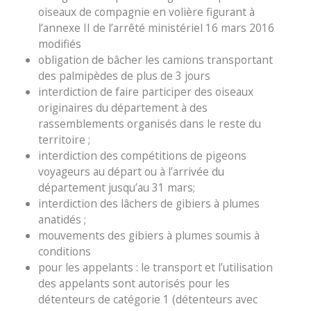
oiseaux de compagnie en volière figurant à
l’annexe II de l’arrêté ministériel 16 mars 2016
modifiés
obligation de bâcher les camions transportant
des palmipèdes de plus de 3 jours
interdiction de faire participer des oiseaux
originaires du département à des
rassemblements organisés dans le reste du
territoire ;
interdiction des compétitions de pigeons
voyageurs au départ ou à l’arrivée du
département jusqu’au 31 mars;
interdiction des lâchers de gibiers à plumes
anatidés ;
mouvements des gibiers à plumes soumis à
conditions
pour les appelants : le transport et l’utilisation
des appelants sont autorisés pour les
détenteurs de catégorie 1 (détenteurs avec