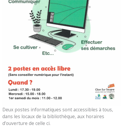
Deux postes informatiques sont accessibles à tous,
dans les locaux de la bibliothèque, aux horaires
d’ouverture de celle ci.