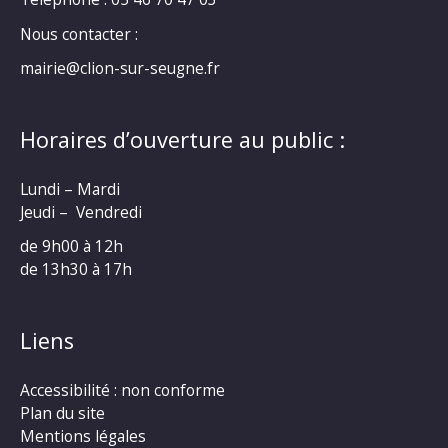
Nous contacter :
mairie@clion-sur-seugne.fr
Horaires d’ouverture au public :
Lundi – Mardi
Jeudi – Vendredi
de 9h00 à 12h
de 13h30 à 17h
Liens
Accessibilité : non conforme
Plan du site
Mentions légales