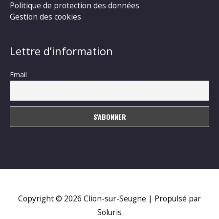
Politique de protection des données
Gestion des cookies
Lettre d’information
Email
Copyright © 2026
Clion-sur-Seugne
| Propulsé par
Soluris