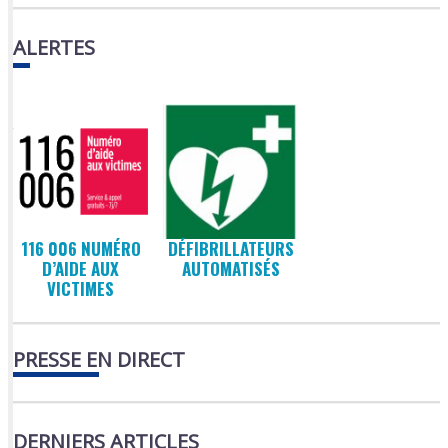
ALERTES
116 006 NUMÉRO
DÉFIBRILLATEURS
D’AIDE AUX
AUTOMATISÉS
VICTIMES
PRESSE EN DIRECT
DERNIERS ARTICLES