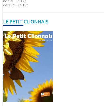
de 9h00 à 12h
de 13h30 à 17h
LE PETIT CLIONNAIS