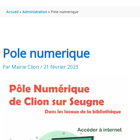
PRINCIPAL
Accueil
Administration
Pole numerique
Pole numerique
Par
Mairie Clion
/
21 février 2023