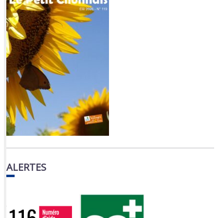
ALERTES