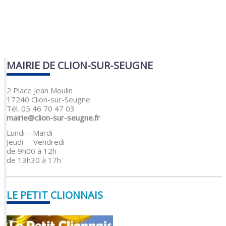
MAIRIE DE CLION-SUR-SEUGNE
2 Place Jean Moulin
17240 Clion-sur-Seugne
Tél. 05 46 70 47 03
mairie@clion-sur-seugne.fr
Lundi – Mardi
Jeudi – Vendredi
de 9h00 à 12h
de 13h30 à 17h
LE PETIT CLIONNAIS