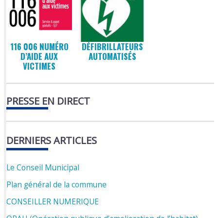
116 006 NUMÉRO
DÉFIBRILLATEURS
D’AIDE AUX
AUTOMATISÉS
VICTIMES
PRESSE EN DIRECT
DERNIERS ARTICLES
Le Conseil Municipal
Plan général de la commune
CONSEILLER NUMERIQUE