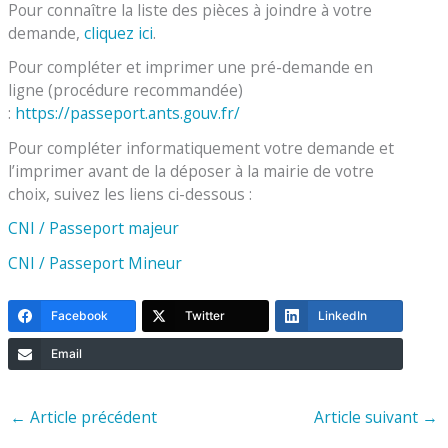
Pour connaître la liste des pièces à joindre à votre
demande,
cliquez ici
.
Pour compléter et imprimer une pré-demande en
ligne (procédure recommandée)
:
https://passeport.ants.gouv.fr/
Pour compléter informatiquement votre demande et
l’imprimer avant de la déposer à la mairie de votre
choix, suivez les liens ci-dessous :
CNI / Passeport majeur
CNI / Passeport Mineur
Facebook
Twitter
LinkedIn
Email
←
Article précédent
Article suivant
→