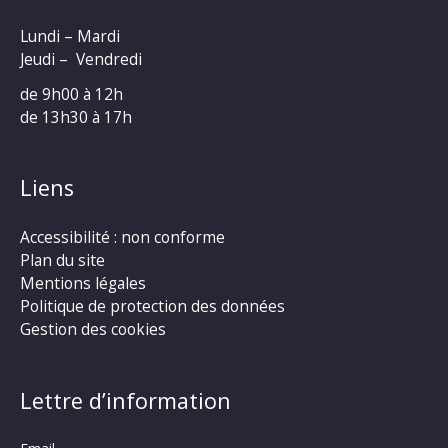
Lundi – Mardi
Jeudi – Vendredi
de 9h00 à 12h
de 13h30 à 17h
Liens
Accessibilité : non conforme
Plan du site
Mentions légales
Politique de protection des données
Gestion des cookies
Lettre d’information