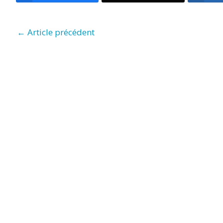
←
Article précédent