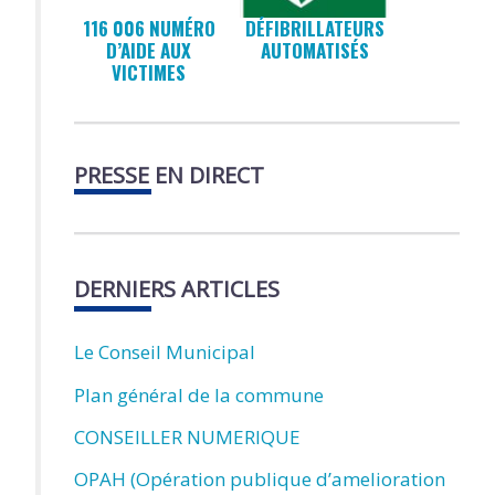
116 006 NUMÉRO
DÉFIBRILLATEURS
D’AIDE AUX
AUTOMATISÉS
VICTIMES
PRESSE EN DIRECT
DERNIERS ARTICLES
Le Conseil Municipal
Plan général de la commune
CONSEILLER NUMERIQUE
OPAH (Opération publique d’amelioration