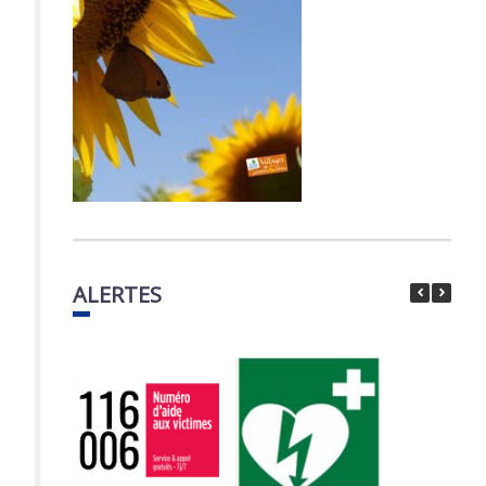
ALERTES