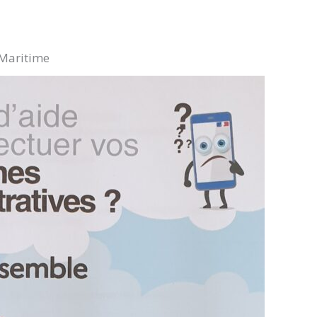
-Maritime