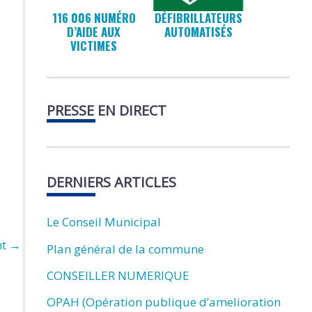
116 006 NUMÉRO
DÉFIBRILLATEURS
D’AIDE AUX
AUTOMATISÉS
VICTIMES
PRESSE EN DIRECT
DERNIERS ARTICLES
Le Conseil Municipal
nt
→
Plan général de la commune
CONSEILLER NUMERIQUE
OPAH (Opération publique d’amelioration