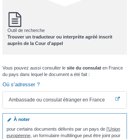
Outil de recherche
Trouver un traducteur ou interprète agréé inscrit
auprès de la Cour d'appel
Vous pouvez aussi consulter le
site du consulat
en France
du pays dans lequel le document a été fait :
Où s’adresser ?
Ambassade ou consulat étranger en France
À noter
pour certains documents délivrés par un pays de
l'Union
européenne
, un formulaire multilingue peut être joint pour