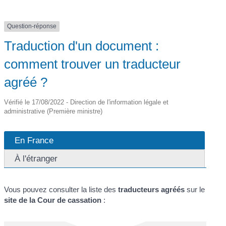
Question-réponse
Traduction d'un document :
comment trouver un traducteur
agréé ?
Vérifié le 17/08/2022 - Direction de l'information légale et
administrative (Première ministre)
En France
À l'étranger
Vous pouvez consulter la liste des
traducteurs agréés
sur le
site de la Cour de cassation
: