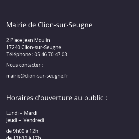
Mairie de Clion-sur-Seugne
2 Place Jean Moulin
17240 Clion-sur-Seugne
Téléphone : 05 46 70 47 03
Nous contacter :
mairie@clion-sur-seugne.fr
Horaires d’ouverture au public :
Lundi – Mardi
Jeudi – Vendredi
de 9h00 à 12h
de 13h30 à 17h