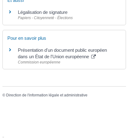
Et aussi
Légalisation de signature
Papiers - Citoyenneté - Élections
Pour en savoir plus
Présentation d'un document public européen
dans un État de l'Union européenne
Commission européenne
©
Direction de l'information légale et administrative