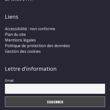
Liens
Accessibilité : non conforme
Plan du site
Mentions légales
Politique de protection des données
Gestion des cookies
Lettre d’information
Email