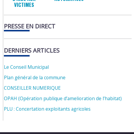
VICTIMES
PRESSE EN DIRECT
DERNIERS ARTICLES
Le Conseil Municipal
Plan général de la commune
CONSEILLER NUMERIQUE
OPAH (Opération publique d’amelioration de l’habitat)
PLU : Concertation exploitants agricoles