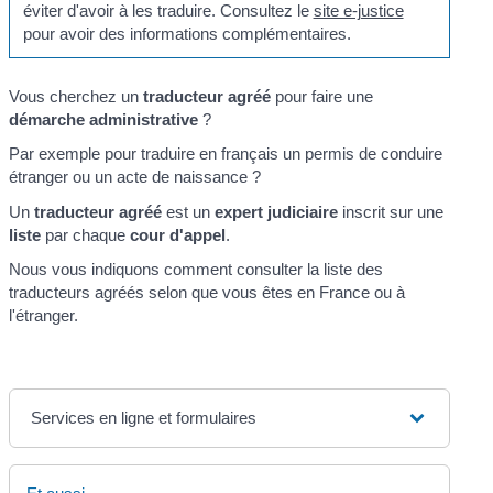
éviter d'avoir à les traduire. Consultez le
site e-justice
pour avoir des informations complémentaires.
Vous cherchez un
traducteur agréé
pour faire une
démarche administrative
?
Par exemple pour traduire en français un permis de conduire
étranger ou un acte de naissance ?
Un
traducteur agréé
est un
expert judiciaire
inscrit sur une
liste
par chaque
cour d'appel
.
Nous vous indiquons comment consulter la liste des
traducteurs agréés selon que vous êtes en France ou à
l'étranger.
Services en ligne et formulaires