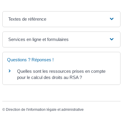
Textes de référence
Services en ligne et formulaires
Questions ? Réponses !
Quelles sont les ressources prises en compte
pour le calcul des droits au RSA ?
©
Direction de l'information légale et administrative