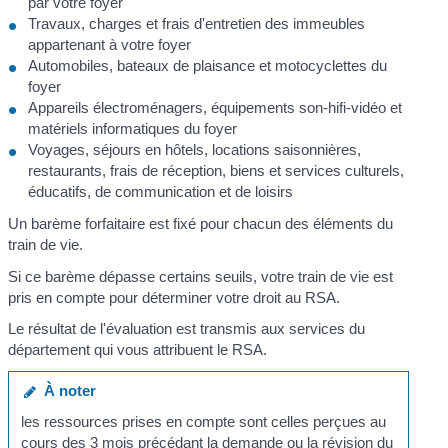
par votre foyer
Travaux, charges et frais d'entretien des immeubles
appartenant à votre foyer
Automobiles, bateaux de plaisance et motocyclettes du
foyer
Appareils électroménagers, équipements son-hifi-vidéo et
matériels informatiques du foyer
Voyages, séjours en hôtels, locations saisonnières,
restaurants, frais de réception, biens et services culturels,
éducatifs, de communication et de loisirs
Un barème forfaitaire est fixé pour chacun des éléments du
train de vie.
Si ce barème dépasse certains seuils, votre train de vie est
pris en compte pour déterminer votre droit au RSA.
Le résultat de l'évaluation est transmis aux services du
département qui vous attribuent le RSA.
À noter
les ressources prises en compte sont celles perçues au
cours des 3 mois précédant la demande ou la révision du