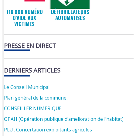
116 006 NUMÉRO
DÉFIBRILLATEURS
D’AIDE AUX
AUTOMATISÉS
VICTIMES
PRESSE EN DIRECT
DERNIERS ARTICLES
Le Conseil Municipal
Plan général de la commune
CONSEILLER NUMERIQUE
OPAH (Opération publique d’amelioration de l’habitat)
PLU : Concertation exploitants agricoles