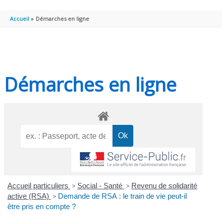
PRINCIPAL
Accueil
Démarches en ligne
Démarches en ligne
Accueil particuliers
>
Social - Santé
>
Revenu de solidarité
active (RSA)
>
Demande de RSA : le train de vie peut-il
être pris en compte ?