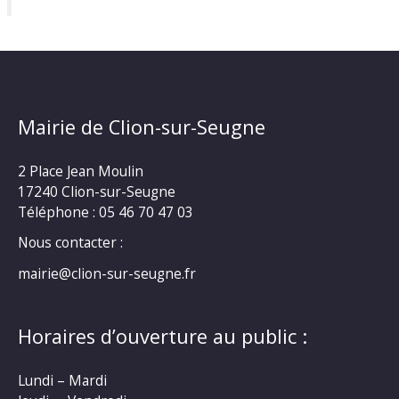
Mairie de Clion-sur-Seugne
2 Place Jean Moulin
17240 Clion-sur-Seugne
Téléphone : 05 46 70 47 03
Nous contacter :
mairie@clion-sur-seugne.fr
Horaires d’ouverture au public :
Lundi – Mardi