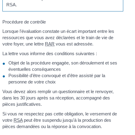
RSA.
Procédure de contrôle
Lorsque l'évaluation constate un écart important entre les
ressources que vous avez déclarées et le train de vie de
votre foyer, une lettre
RAR
vous est adressée.
La lettre vous informe des conditions suivantes :
Objet de la procédure engagée, son déroulement et ses
éventuelles conséquences
Possibilité d'être convoqué et d'être assisté par la
personne de votre choix
Vous devez alors remplir un questionnaire et le renvoyer,
dans les 30 jours après sa réception, accompagné des
pièces justificatives.
Si vous ne respectez pas cette obligation, le versement de
votre
RSA
peut être suspendu jusqu'à la production des
pièces demandées ou la réponse à la convocation.