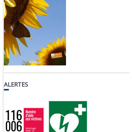
ALERTES