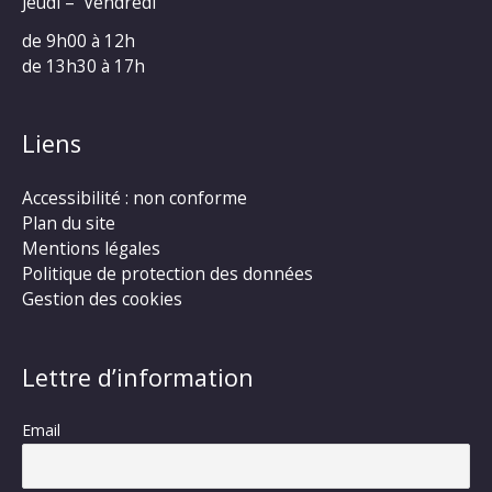
Jeudi – Vendredi
de 9h00 à 12h
de 13h30 à 17h
Liens
Accessibilité : non conforme
Plan du site
Mentions légales
Politique de protection des données
Gestion des cookies
Lettre d’information
Email