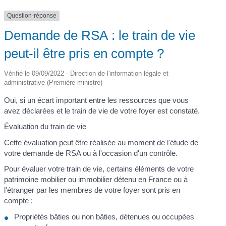
Question-réponse
Demande de RSA : le train de vie
peut-il être pris en compte ?
Vérifié le 09/09/2022 - Direction de l'information légale et
administrative (Première ministre)
Oui, si un écart important entre les ressources que vous
avez déclarées et le train de vie de votre foyer est constaté.
Évaluation du train de vie
Cette évaluation peut être réalisée au moment de l'étude de
votre demande de RSA ou à l'occasion d'un contrôle.
Pour évaluer votre train de vie, certains éléments de votre
patrimoine mobilier ou immobilier détenu en France ou à
l'étranger par les membres de votre foyer sont pris en
compte :
Propriétés bâties ou non bâties, détenues ou occupées