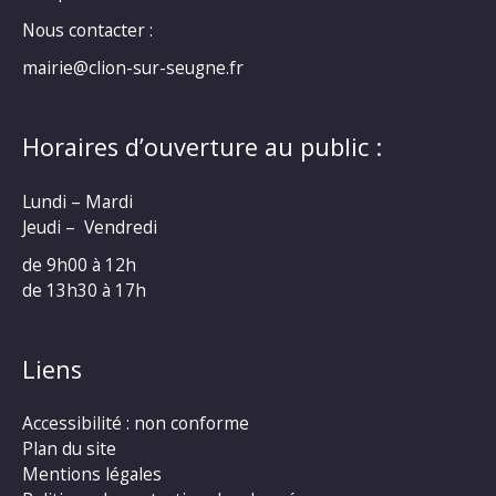
Nous contacter :
mairie@clion-sur-seugne.fr
Horaires d’ouverture au public :
Lundi – Mardi
Jeudi – Vendredi
de 9h00 à 12h
de 13h30 à 17h
Liens
Accessibilité : non conforme
Plan du site
Mentions légales