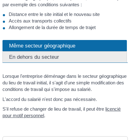
par exemple des conditions suivantes :
Distance entre le site initial et le nouveau site
Accès aux transports collectifs
Allongement de la durée de temps de trajet
Même secteur géographique
En dehors du secteur
Lorsque l'entreprise déménage dans le secteur géographique
du lieu de travail initial, il s'agit d'une simple modification des
conditions de travail qui s'impose au salarié.
L'accord du salarié n'est donc pas nécessaire.
S'il refuse de changer de lieu de travail, il peut être
licencié
pour motif personnel
.