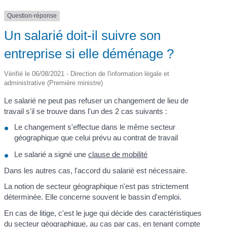
Question-réponse
Un salarié doit-il suivre son
entreprise si elle déménage ?
Vérifié le 06/08/2021 - Direction de l'information légale et
administrative (Première ministre)
Le salarié ne peut pas refuser un changement de lieu de
travail s'il se trouve dans l'un des 2 cas suivants :
Le changement s'effectue dans le même secteur
géographique que celui prévu au contrat de travail
Le salarié a signé une
clause de mobilité
Dans les autres cas, l'accord du salarié est nécessaire.
La notion de secteur géographique n'est pas strictement
déterminée. Elle concerne souvent le bassin d'emploi.
En cas de litige, c'est le juge qui décide des caractéristiques
du secteur géographique, au cas par cas, en tenant compte