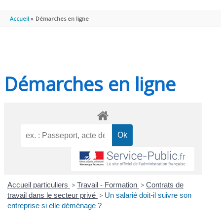
PRINCIPAL
Accueil
Démarches en ligne
Démarches en ligne
Accueil particuliers
>
Travail - Formation
>
Contrats de
travail dans le secteur privé
>
Un salarié doit-il suivre son
entreprise si elle déménage ?