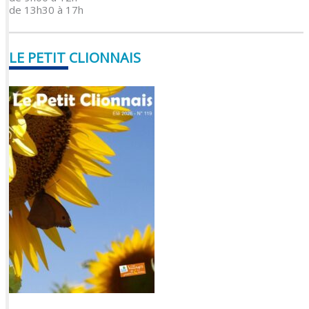
de 13h30 à 17h
LE PETIT CLIONNAIS