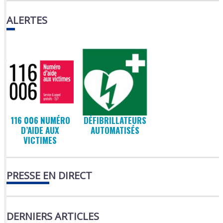
ALERTES
116 006 NUMÉRO
DÉFIBRILLATEURS
D’AIDE AUX
AUTOMATISÉS
VICTIMES
PRESSE EN DIRECT
DERNIERS ARTICLES