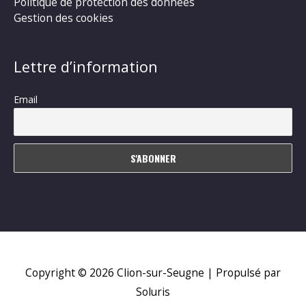
Politique de protection des données
Gestion des cookies
Lettre d’information
Email
Copyright © 2026
Clion-sur-Seugne
| Propulsé par
Soluris