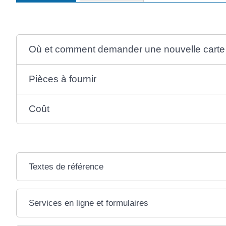
Où et comment demander une nouvelle carte
Pièces à fournir
Coût
Textes de référence
Services en ligne et formulaires