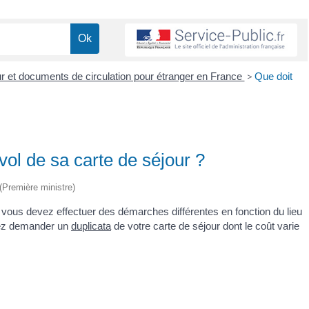
our et documents de circulation pour étranger en France
>
Que doit
vol de sa carte de séjour ?
 (Première ministre)
, vous devez effectuer des démarches différentes en fonction du lieu
evez demander un
duplicata
de votre carte de séjour dont le coût varie