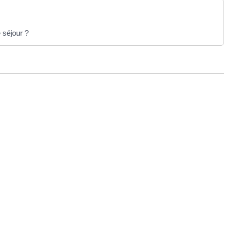
 séjour ?