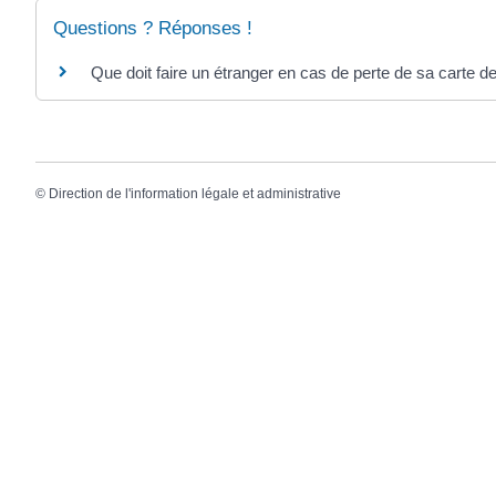
Questions ? Réponses !
Que doit faire un étranger en cas de perte de sa carte de
©
Direction de l'information légale et administrative