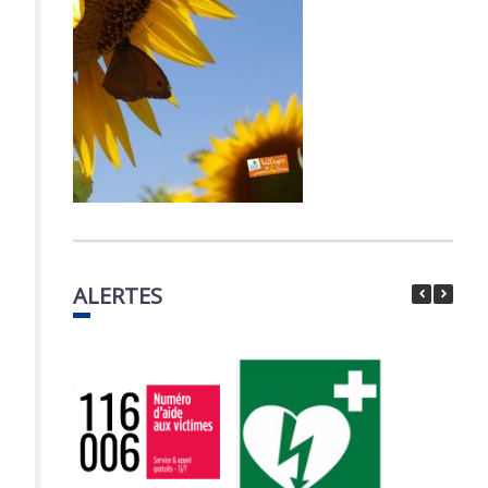
ALERTES