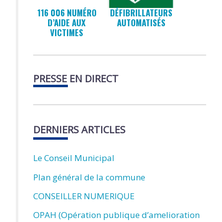
116 006 NUMÉRO
DÉFIBRILLATEURS
D’AIDE AUX
AUTOMATISÉS
VICTIMES
PRESSE EN DIRECT
DERNIERS ARTICLES
Le Conseil Municipal
Plan général de la commune
CONSEILLER NUMERIQUE
OPAH (Opération publique d’amelioration