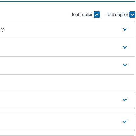
Tout replier
Tout déplier
 ?