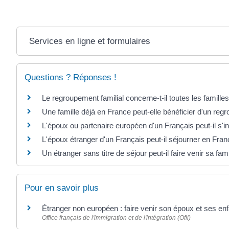
Services en ligne et formulaires
Questions ? Réponses !
Le regroupement familial concerne-t-il toutes les famille
Une famille déjà en France peut-elle bénéficier d'un regr
L'époux ou partenaire européen d'un Français peut-il s'in
L'époux étranger d'un Français peut-il séjourner en Fran
Un étranger sans titre de séjour peut-il faire venir sa fam
Pour en savoir plus
Étranger non européen : faire venir son époux et ses e
Office français de l'immigration et de l'intégration (Ofii)