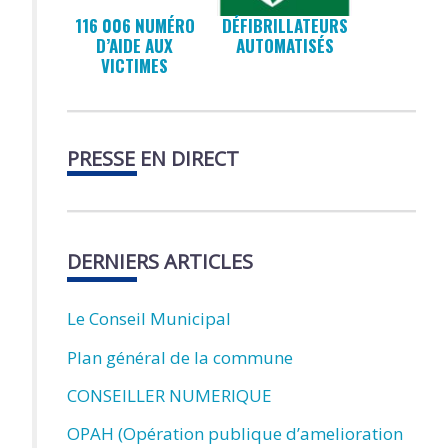
116 006 NUMÉRO
DÉFIBRILLATEURS
D’AIDE AUX
AUTOMATISÉS
VICTIMES
PRESSE EN DIRECT
DERNIERS ARTICLES
Le Conseil Municipal
Plan général de la commune
CONSEILLER NUMERIQUE
OPAH (Opération publique d’amelioration