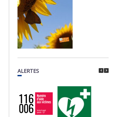
ALERTES