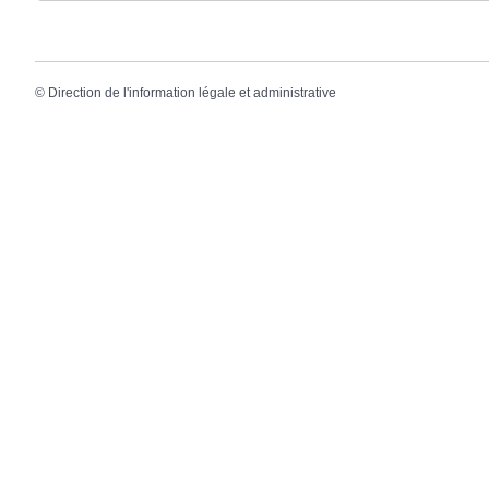
©
Direction de l'information légale et administrative