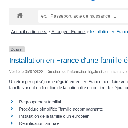
TITRE)
Accueil particuliers
>
Étranger - Europe
>
Installation en Franc
Dossier
Installation en France d'une famille 
Vérifié le 05/07/2022 - Direction de l'information légale et administrative
Un étranger qui séjourne régulièrement en France peut faire ve
famille varient en fonction de la nationalité ou du titre de séjour
Regroupement familial
Procédure simplifiée "famille accompagnante"
Installation de la famille d'un européen
Réunification familiale