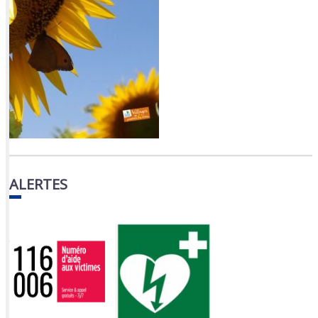
ALERTES