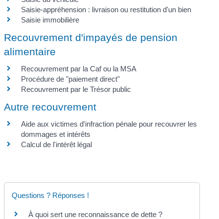
Saisie-appréhension : livraison ou restitution d'un bien
Saisie immobilière
Recouvrement d'impayés de pension
alimentaire
Recouvrement par la Caf ou la MSA
Procédure de "paiement direct"
Recouvrement par le Trésor public
Autre recouvrement
Aide aux victimes d'infraction pénale pour recouvrer les
dommages et intérêts
Calcul de l'intérêt légal
Questions ? Réponses !
À quoi sert une reconnaissance de dette ?