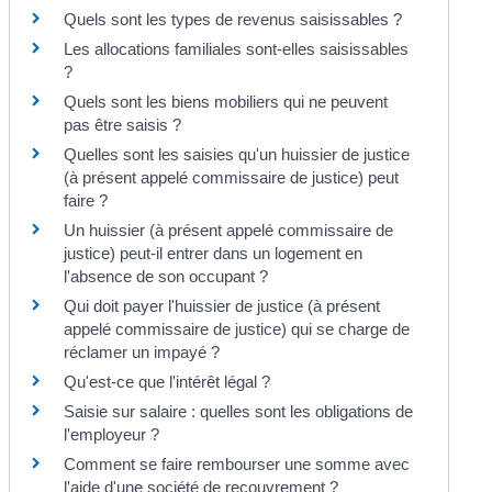
Quels sont les types de revenus saisissables ?
Les allocations familiales sont-elles saisissables
?
Quels sont les biens mobiliers qui ne peuvent
pas être saisis ?
Quelles sont les saisies qu'un huissier de justice
(à présent appelé commissaire de justice) peut
faire ?
Un huissier (à présent appelé commissaire de
justice) peut-il entrer dans un logement en
l'absence de son occupant ?
Qui doit payer l'huissier de justice (à présent
appelé commissaire de justice) qui se charge de
réclamer un impayé ?
Qu'est-ce que l'intérêt légal ?
Saisie sur salaire : quelles sont les obligations de
l'employeur ?
Comment se faire rembourser une somme avec
l'aide d'une société de recouvrement ?