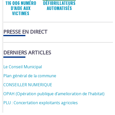
116 006 NUMÉRO
DÉFIBRILLATEURS
D’AIDE AUX
AUTOMATISÉS
VICTIMES
PRESSE EN DIRECT
DERNIERS ARTICLES
Le Conseil Municipal
Plan général de la commune
CONSEILLER NUMERIQUE
OPAH (Opération publique d’amelioration de l’habitat)
PLU : Concertation exploitants agricoles