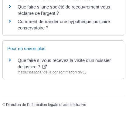
Que faire si une société de recouvrement vous
réclame de l'argent ?
Comment demander une hypothèque judiciaire
conservatoire ?
Pour en savoir plus
Que faire si vous recevez la visite d'un huissier
de justice ?
Institut national de la consommation (INC)
©
Direction de l'information légale et administrative