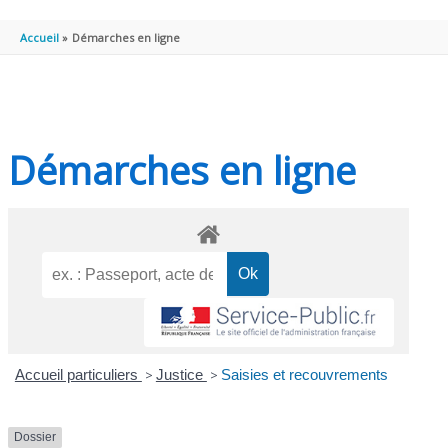
PRINCIPAL
Accueil
Démarches en ligne
Démarches en ligne
Accueil particuliers
>
Justice
>
Saisies et recouvrements
Dossier