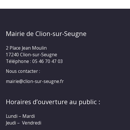
Mairie de Clion-sur-Seugne
2 Place Jean Moulin
17240 Clion-sur-Seugne
Téléphone : 05 46 70 47 03
Nous contacter :
mairie@clion-sur-seugne.fr
Horaires d’ouverture au public :
Lundi – Mardi
Jeudi – Vendredi