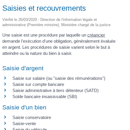
Saisies et recouvrements
Vérifié le 26/03/2020 - Direction de l'information légale et
administrative (Première ministre), Ministère chargé de la justice
Une saisie est une procédure par laquelle un
créancier
demande l'exécution d'une obligation, généralement évaluée
en argent. Les procédures de saisie varient selon le but à
atteindre ou la nature du bien à saisir.
Saisie d'argent
Saisie sur salaire (ou "saisie des rémunérations")
Saisie sur compte bancaire
Saisie administrative à tiers détenteur (SATD)
Solde bancaire insaisissable (SBI)
Saisie d'un bien
Saisie conservatoire
Saisie-vente
Saisie du véhicule