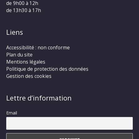
de 9h00 à 12h
de 13h30 à 17h
Liens
Accessibilité : non conforme
Plan du site
Mentions légales
Politique de protection des données
Gestion des cookies
Lettre d’information
Email