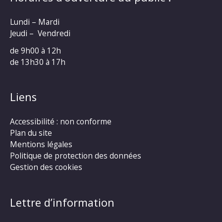
Lundi – Mardi
Jeudi – Vendredi
de 9h00 à 12h
de 13h30 à 17h
Liens
Accessibilité : non conforme
Plan du site
Mentions légales
Politique de protection des données
Gestion des cookies
Lettre d’information