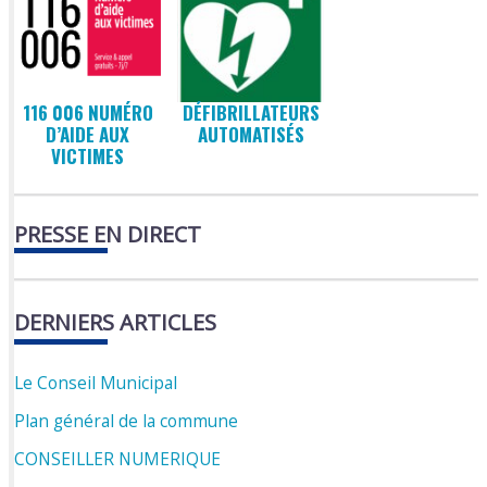
116 006 NUMÉRO
DÉFIBRILLATEURS
D’AIDE AUX
AUTOMATISÉS
VICTIMES
PRESSE EN DIRECT
DERNIERS ARTICLES
Le Conseil Municipal
Plan général de la commune
CONSEILLER NUMERIQUE