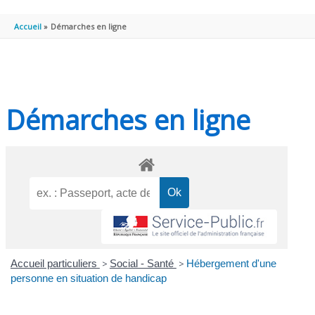
PRINCIPAL
Accueil
Démarches en ligne
Démarches en ligne
Accueil particuliers
>
Social - Santé
>
Hébergement d'une
personne en situation de handicap