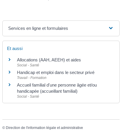
Services en ligne et formulaires
Et aussi
Allocations (AAH, AEEH) et aides
Social - Santé
Handicap et emploi dans le secteur privé
Travail - Formation
Accueil familial d'une personne âgée et/ou
handicapée (accueillant familial)
Social - Santé
©
Direction de l'information légale et administrative