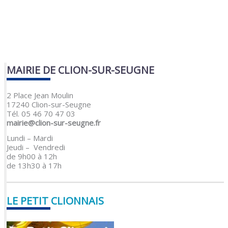
MAIRIE DE CLION-SUR-SEUGNE
2 Place Jean Moulin
17240 Clion-sur-Seugne
Tél. 05 46 70 47 03
mairie@clion-sur-seugne.fr
Lundi – Mardi
Jeudi – Vendredi
de 9h00 à 12h
de 13h30 à 17h
LE PETIT CLIONNAIS