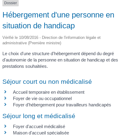
Dossier
Hébergement d'une personne en
situation de handicap
Vérifié le 10/08/2016 - Direction de l'information légale et
administrative (Première ministre)
Le choix d'une structure d'hébergement dépend du degré
d'autonomie de la personne en situation de handicap et des
prestations souhaitées.
Séjour court ou non médicalisé
Accueil temporaire en établissement
Foyer de vie ou occupationnel
Foyer d'hébergement pour travailleurs handicapés
Séjour long et médicalisé
Foyer d'accueil médicalisé
Maison d'accueil spécialisée