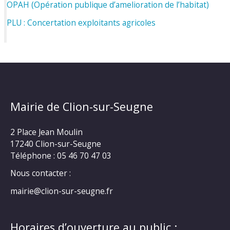
OPAH (Opération publique d’amelioration de l’habitat)
PLU : Concertation exploitants agricoles
Mairie de Clion-sur-Seugne
2 Place Jean Moulin
17240 Clion-sur-Seugne
Téléphone : 05 46 70 47 03
Nous contacter :
mairie@clion-sur-seugne.fr
Horaires d’ouverture au public :