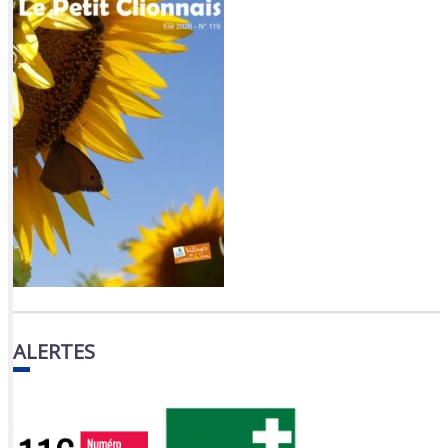
ALERTES