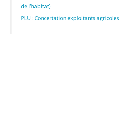
de l’habitat)
PLU : Concertation exploitants agricoles