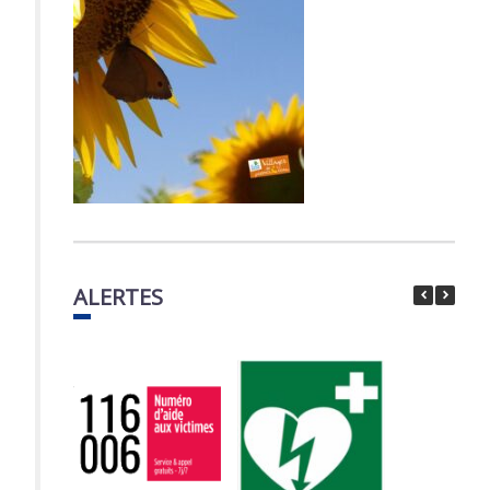
ALERTES