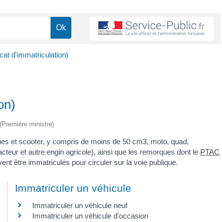
icat d'immatriculation)
on)
 (Première ministre)
roues et scooter, y compris de moins de 50 cm
3
, moto, quad,
acteur et autre engin agricole), ainsi que les remorques dont le
PTAC
ent être immatriculés pour circuler sur la voie publique.
Immatriculer un véhicule
Immatriculer un véhicule neuf
Immatriculer un véhicule d'occasion