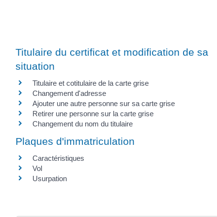
Titulaire du certificat et modification de sa
situation
Titulaire et cotitulaire de la carte grise
Changement d'adresse
Ajouter une autre personne sur sa carte grise
Retirer une personne sur la carte grise
Changement du nom du titulaire
Plaques d'immatriculation
Caractéristiques
Vol
Usurpation