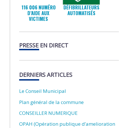
116 006 NUMÉRO
DÉFIBRILLATEURS
D’AIDE AUX
AUTOMATISÉS
VICTIMES
PRESSE EN DIRECT
DERNIERS ARTICLES
Le Conseil Municipal
Plan général de la commune
CONSEILLER NUMERIQUE
OPAH (Opération publique d’amelioration