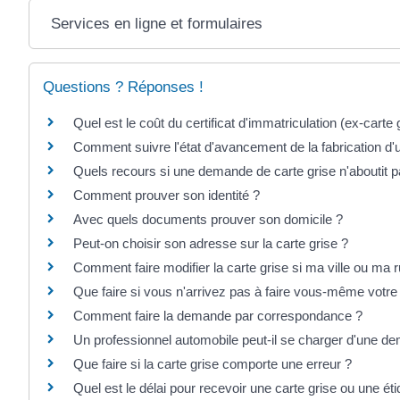
Services en ligne et formulaires
Questions ? Réponses !
Quel est le coût du certificat d'immatriculation (ex-carte 
Comment suivre l'état d'avancement de la fabrication d'u
Quels recours si une demande de carte grise n'aboutit p
Comment prouver son identité ?
Avec quels documents prouver son domicile ?
Peut-on choisir son adresse sur la carte grise ?
Comment faire modifier la carte grise si ma ville ou ma
Que faire si vous n'arrivez pas à faire vous-même votr
Comment faire la demande par correspondance ?
Un professionnel automobile peut-il se charger d'une de
Que faire si la carte grise comporte une erreur ?
Quel est le délai pour recevoir une carte grise ou une ét