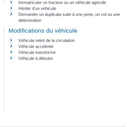
Immatriculer un tracteur ou un véhicule agricole
Hériter d'un véhicule
Demander un duplicata suite à une perte, un vol ou une
détérioration
Modifications du véhicule
Véhicule retiré de la circulation
Véhicule accidenté
Véhicule transformé
Véhicule à détruire