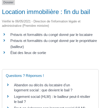
Dossier
Location immobilière : fin du bail
Vérifié le 06/05/2021 - Direction de l'information légale et
administrative (Première ministre)
Préavis et formalités du congé donné par le locataire
Préavis et formalités du congé donné par le propriétaire
(bailleur)
État des lieux de sortie
Questions ? Réponses !
Abandon ou décès du locataire d'un
logement social : que devient le bail ?
Logement social (HLM) : le bailleur peut-il résilier
le bail ?