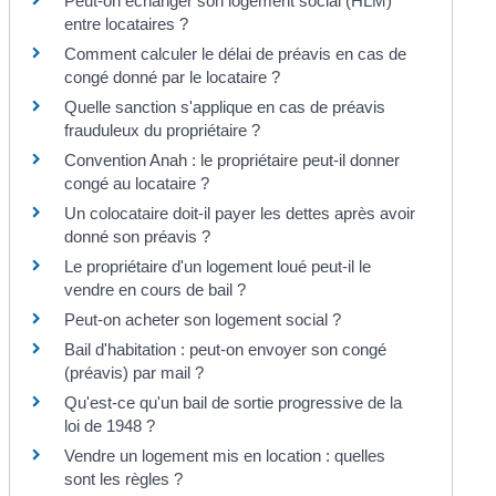
Peut-on échanger son logement social (HLM)
entre locataires ?
Comment calculer le délai de préavis en cas de
congé donné par le locataire ?
Quelle sanction s'applique en cas de préavis
frauduleux du propriétaire ?
Convention Anah : le propriétaire peut-il donner
congé au locataire ?
Un colocataire doit-il payer les dettes après avoir
donné son préavis ?
Le propriétaire d'un logement loué peut-il le
vendre en cours de bail ?
Peut-on acheter son logement social ?
Bail d'habitation : peut-on envoyer son congé
(préavis) par mail ?
Qu'est-ce qu'un bail de sortie progressive de la
loi de 1948 ?
Vendre un logement mis en location : quelles
sont les règles ?