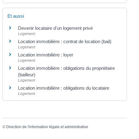
Et aussi
Devenir locataire d'un logement privé
Logement
Location immobilière : contrat de location (bail)
Logement
Location immobilière : loyer
Logement
Location immobilière : obligations du propriétaire
(bailleur)
Logement
Location immobilière : obligations du locataire
Logement
©
Direction de l'information légale et administrative