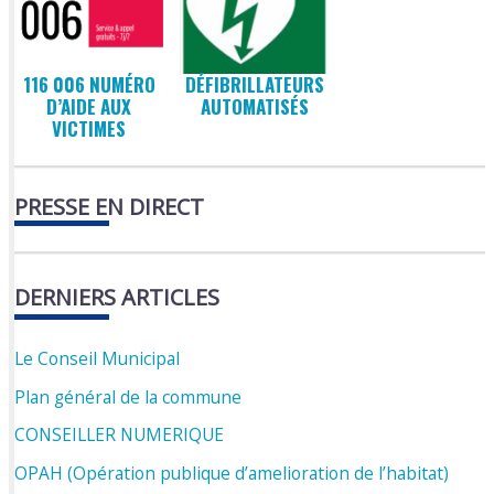
116 006 NUMÉRO
DÉFIBRILLATEURS
D’AIDE AUX
AUTOMATISÉS
VICTIMES
PRESSE EN DIRECT
DERNIERS ARTICLES
Le Conseil Municipal
Plan général de la commune
CONSEILLER NUMERIQUE
OPAH (Opération publique d’amelioration de l’habitat)