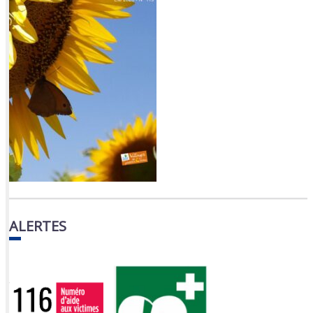
ALERTES