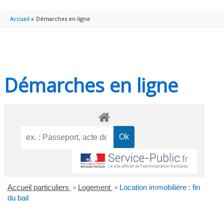
PRINCIPAL
Accueil
Démarches en ligne
Démarches en ligne
Accueil particuliers
>
Logement
>
Location immobilière : fin
du bail