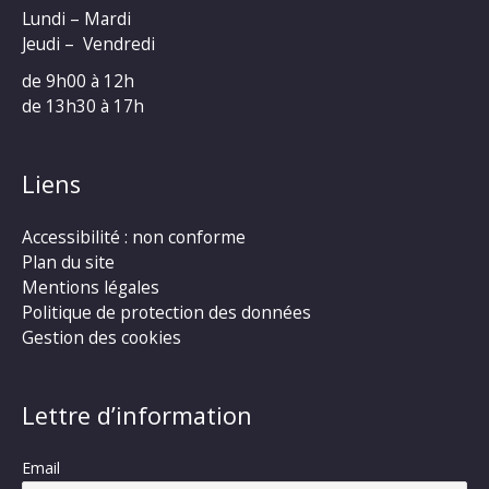
Lundi – Mardi
Jeudi – Vendredi
de 9h00 à 12h
de 13h30 à 17h
Liens
Accessibilité : non conforme
Plan du site
Mentions légales
Politique de protection des données
Gestion des cookies
Lettre d’information
Email