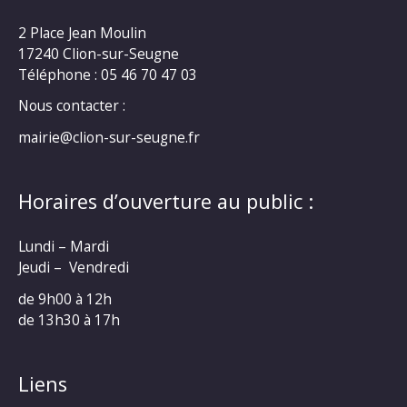
2 Place Jean Moulin
17240 Clion-sur-Seugne
Téléphone : 05 46 70 47 03
Nous contacter :
mairie@clion-sur-seugne.fr
Horaires d’ouverture au public :
Lundi – Mardi
Jeudi – Vendredi
de 9h00 à 12h
de 13h30 à 17h
Liens