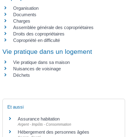
Organisation
Documents
Charges
Assemblée générale des copropriétaires
Droits des copropriétaires
Copropriété en difficulté
Vie pratique dans un logement
Vie pratique dans sa maison
Nuisances de voisinage
Déchets
Et aussi
Assurance habitation
Argent - Impôts - Consommation
Hébergement des personnes âgées