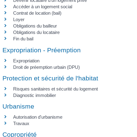
Devenir locataire d'un logement privé
Accéder à un logement social
Contrat de location (bail)
Loyer
Obligations du bailleur
Obligations du locataire
Fin du bail
Expropriation - Préemption
Expropriation
Droit de préemption urbain (DPU)
Protection et sécurité de l'habitat
Risques sanitaires et sécurité du logement
Diagnostic immobilier
Urbanisme
Autorisation d'urbanisme
Travaux
Copropriété