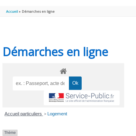
PRINCIPAL
Accueil
Démarches en ligne
Démarches en ligne
Accueil particuliers
>
Logement
Thème