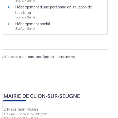
Social - Santé
Hébergement d'une personne en situation de
handicap
Social - Santé
Hébergement social
Social - Santé
©
Direction de l'information légale et administrative
MAIRIE DE CLION-SUR-SEUGNE
2 Place Jean Moulin
17240 Clion-sur-Seugne