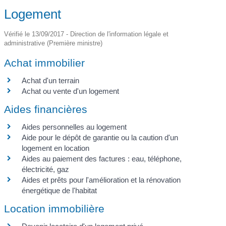
Logement
Vérifié le 13/09/2017 - Direction de l'information légale et
administrative (Première ministre)
Achat immobilier
Achat d'un terrain
Achat ou vente d'un logement
Aides financières
Aides personnelles au logement
Aide pour le dépôt de garantie ou la caution d'un
logement en location
Aides au paiement des factures : eau, téléphone,
électricité, gaz
Aides et prêts pour l'amélioration et la rénovation
énergétique de l'habitat
Location immobilière