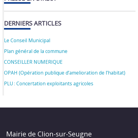
DERNIERS ARTICLES
Le Conseil Municipal
Plan général de la commune
CONSEILLER NUMERIQUE
OPAH (Opération publique d’amelioration de l’habitat)
PLU : Concertation exploitants agricoles
Mairie de Clion-sur-Seugne