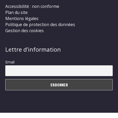
Accessibilité : non conforme
Plan du site
Mentions légales
Politique de protection des données
Gestion des cookies
Lettre d’information
Email