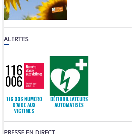
ALERTES
116 006 NUMÉRO
DÉFIBRILLATEURS
D’AIDE AUX
AUTOMATISÉS
VICTIMES
PRESSE EN DIRECT